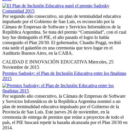
Por segundo año consecutivo, un plan de terminalidad educativa
impulsado por el Gobierno de San Luis, es reconocido por la
Cámara de Empresas de Software y Servicios Informáticos de la
República Argentina. Se trata del premio “Comunidad”, con el cual
hoy fue distinguido el PIE, el año pasado el logro lo había
conseguido el Plan 20/30. El gobernador, Cluadio Poggi, recibió
esta tarde el galardón en una ceremonia que tuvo lugar en el
Auditorio Buenos Aires, en la CABA.
CALIDAD E INNOVACIÓN EDUCATIVA
Miercoles, 25
Noviembre de 2015
Premios Sadosky: el Plan de Inclusión Educativa entre los finalistas
2015
Por segundo año consecutivo, la Cámara de Empresas de Software
y Servicios Informáticos de la República Argentina nominó a un
plan de terminalidad educativa impulsado por el Gobierno de la
Provincia de San Luis. Este jueves 26 de noviembre, en la
ceremonia de entrega de premios que reúne a proyectos de todo el
país, el PIE buscará repetir la hazaña alcanzada por el Plan 20/30 en
2014.